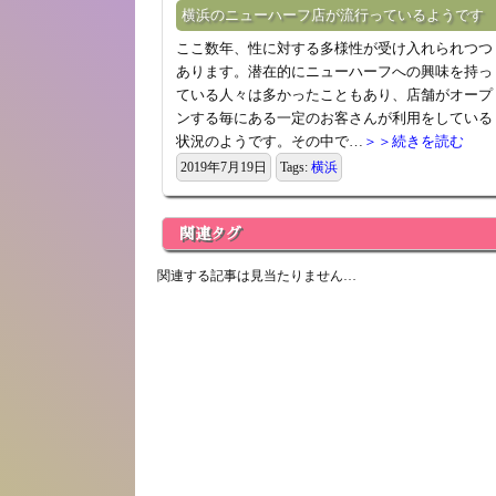
横浜のニューハーフ店が流行っているようです
ここ数年、性に対する多様性が受け入れられつつ
あります。潜在的にニューハーフへの興味を持っ
ている人々は多かったこともあり、店舗がオープ
ンする毎にある一定のお客さんが利用をしている
状況のようです。その中で…
＞＞続きを読む
2019年7月19日
Tags:
横浜
関連タグ
関連する記事は見当たりません…